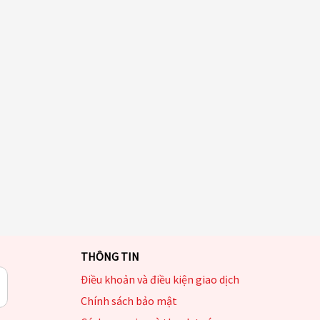
THÔNG TIN
Điều khoản và điều kiện giao dịch
Chính sách bảo mật