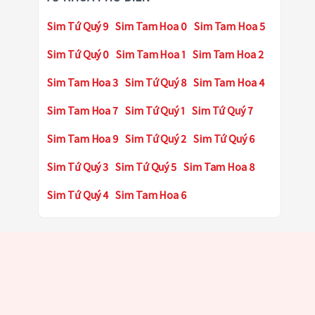
Sim Tứ Quý 9
Sim Tam Hoa 0
Sim Tam Hoa 5
Sim Tứ Quý 0
Sim Tam Hoa 1
Sim Tam Hoa 2
Sim Tam Hoa 3
Sim Tứ Quý 8
Sim Tam Hoa 4
Sim Tam Hoa 7
Sim Tứ Quý 1
Sim Tứ Quý 7
Sim Tam Hoa 9
Sim Tứ Quý 2
Sim Tứ Quý 6
Sim Tứ Quý 3
Sim Tứ Quý 5
Sim Tam Hoa 8
Sim Tứ Quý 4
Sim Tam Hoa 6