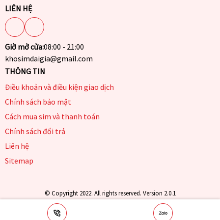
LIÊN HỆ
Giờ mở cửa:
08:00 - 21:00
khosimdaigia@gmail.com
THÔNG TIN
Điều khoản và điều kiện giao dịch
Chính sách bảo mật
Cách mua sim và thanh toán
Chính sách đổi trả
Liên hệ
Sitemap
© Copyright 2022. All rights reserved. Version 2.0.1