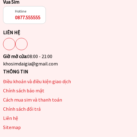
Vua Sim
Hotline
0877.555555
LIÊN HỆ
Giờ mở cửa:
08:00 - 21:00
khosimdaigia@gmail.com
THÔNG TIN
Điều khoản và điều kiện giao dịch
Chính sách bảo mật
Cách mua sim và thanh toán
Chính sách đổi trả
Liên hệ
Sitemap