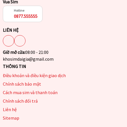
Vua Sim
Hotline
0877.555555
LIÊN HỆ
Giờ mở cửa:
08:00 - 21:00
khosimdaigia@gmail.com
THÔNG TIN
Điều khoản và điều kiện giao dịch
Chính sách bảo mật
Cách mua sim và thanh toán
Chính sách đổi trả
Liên hệ
Sitemap