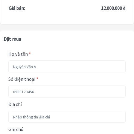
Giá bán:
12.000.000 ₫
Đặt mua
Họ và tên
*
Số điện thoại
*
Địa chỉ
Ghi chú