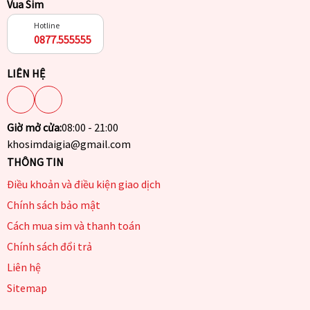
Vua Sim
Hotline
0877.555555
LIÊN HỆ
Giờ mở cửa:
08:00 - 21:00
khosimdaigia@gmail.com
THÔNG TIN
Điều khoản và điều kiện giao dịch
Chính sách bảo mật
Cách mua sim và thanh toán
Chính sách đổi trả
Liên hệ
Sitemap