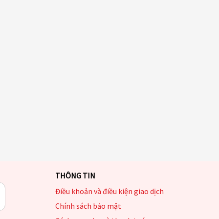
THÔNG TIN
Điều khoản và điều kiện giao dịch
Chính sách bảo mật