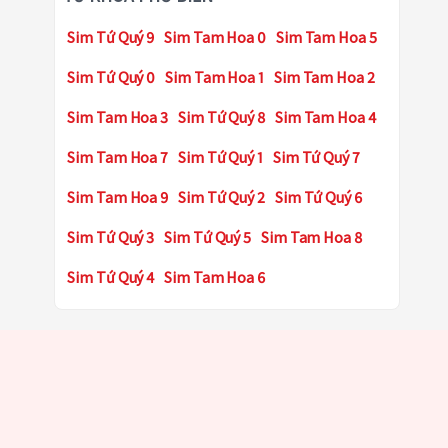
Sim Tứ Quý 9
Sim Tam Hoa 0
Sim Tam Hoa 5
Sim Tứ Quý 0
Sim Tam Hoa 1
Sim Tam Hoa 2
Sim Tam Hoa 3
Sim Tứ Quý 8
Sim Tam Hoa 4
Sim Tam Hoa 7
Sim Tứ Quý 1
Sim Tứ Quý 7
Sim Tam Hoa 9
Sim Tứ Quý 2
Sim Tứ Quý 6
Sim Tứ Quý 3
Sim Tứ Quý 5
Sim Tam Hoa 8
Sim Tứ Quý 4
Sim Tam Hoa 6