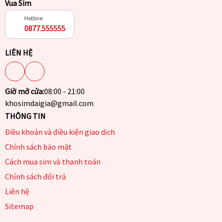
Vua Sim
Hotline
0877.555555
LIÊN HỆ
Giờ mở cửa:
08:00 - 21:00
khosimdaigia@gmail.com
THÔNG TIN
Điều khoản và điều kiện giao dịch
Chính sách bảo mật
Cách mua sim và thanh toán
Chính sách đổi trả
Liên hệ
Sitemap