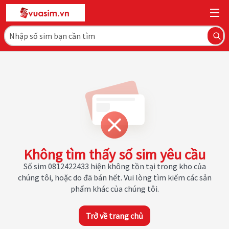
Không tìm thấy số sim yêu cầu
Số sim 0812422433 hiện không tồn tại trong kho của
chúng tôi, hoặc do đã bán hết. Vui lòng tìm kiếm các sản
phẩm khác của chúng tôi.
Trở về trang chủ