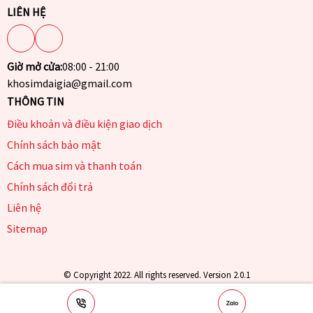
LIÊN HỆ
Giờ mở cửa:
08:00 - 21:00
khosimdaigia@gmail.com
THÔNG TIN
Điều khoản và điều kiện giao dịch
Chính sách bảo mật
Cách mua sim và thanh toán
Chính sách đổi trả
Liên hệ
Sitemap
© Copyright 2022. All rights reserved. Version 2.0.1