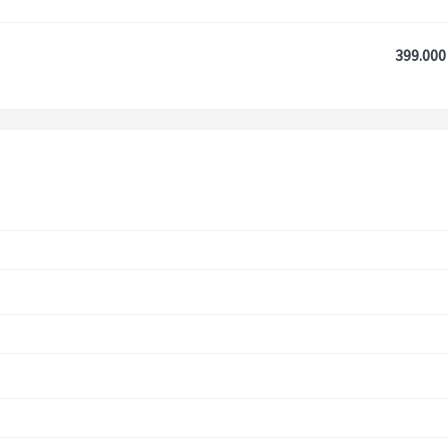
399.000