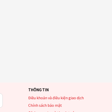
THÔNG TIN
Điều khoản và điều kiện giao dịch
Chính sách bảo mật