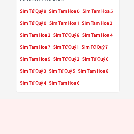
Sim Tứ Quý 9
Sim Tam Hoa 0
Sim Tam Hoa 5
Sim Tứ Quý 0
Sim Tam Hoa 1
Sim Tam Hoa 2
Sim Tam Hoa 3
Sim Tứ Quý 8
Sim Tam Hoa 4
Sim Tam Hoa 7
Sim Tứ Quý 1
Sim Tứ Quý 7
Sim Tam Hoa 9
Sim Tứ Quý 2
Sim Tứ Quý 6
Sim Tứ Quý 3
Sim Tứ Quý 5
Sim Tam Hoa 8
Sim Tứ Quý 4
Sim Tam Hoa 6