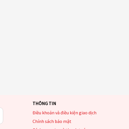
THÔNG TIN
Điều khoản và điều kiện giao dịch
Chính sách bảo mật