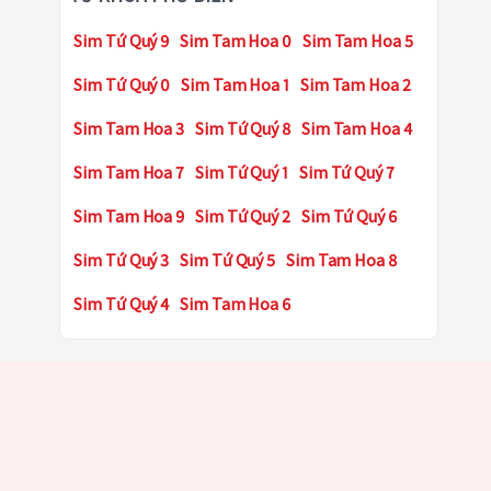
Sim Tứ Quý 9
Sim Tam Hoa 0
Sim Tam Hoa 5
Sim Tứ Quý 0
Sim Tam Hoa 1
Sim Tam Hoa 2
Sim Tam Hoa 3
Sim Tứ Quý 8
Sim Tam Hoa 4
Sim Tam Hoa 7
Sim Tứ Quý 1
Sim Tứ Quý 7
Sim Tam Hoa 9
Sim Tứ Quý 2
Sim Tứ Quý 6
Sim Tứ Quý 3
Sim Tứ Quý 5
Sim Tam Hoa 8
Sim Tứ Quý 4
Sim Tam Hoa 6