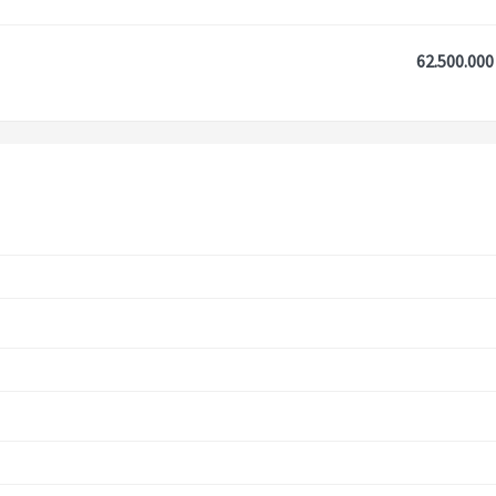
62.500.000