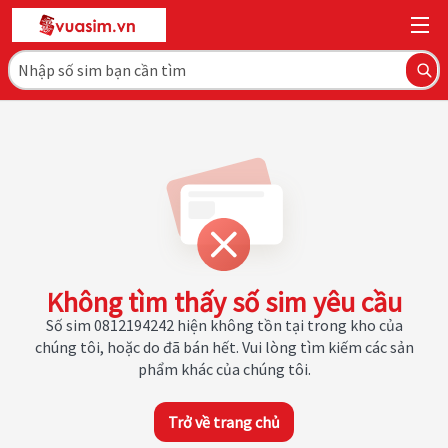
Không tìm thấy số sim yêu cầu
Số sim 0812194242 hiện không tồn tại trong kho của
chúng tôi, hoặc do đã bán hết. Vui lòng tìm kiếm các sản
phẩm khác của chúng tôi.
Trở về trang chủ