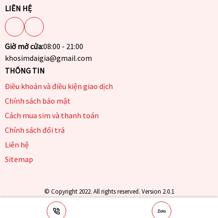
LIÊN HỆ
Giờ mở cửa:
08:00 - 21:00
khosimdaigia@gmail.com
THÔNG TIN
Điều khoản và điều kiện giao dịch
Chính sách bảo mật
Cách mua sim và thanh toán
Chính sách đổi trả
Liên hệ
Sitemap
© Copyright 2022. All rights reserved. Version 2.0.1