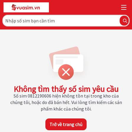
Không tìm thấy số sim yêu cầu
Số sim 0812190606 hiện không tồn tại trong kho của
chúng tôi, hoặc do đã bán hết. Vui lòng tìm kiếm các sản
phẩm khác của chúng tôi.
Trở về trang chủ