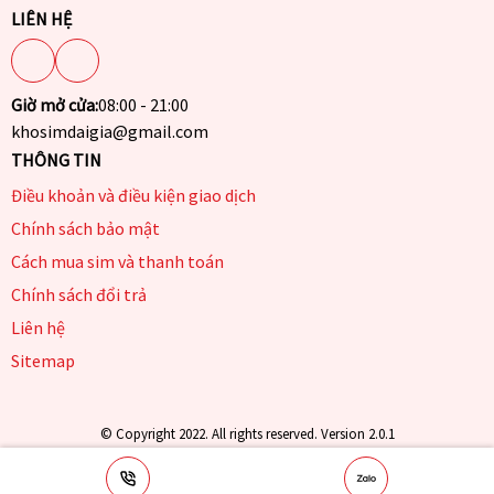
LIÊN HỆ
Giờ mở cửa:
08:00 - 21:00
khosimdaigia@gmail.com
THÔNG TIN
Điều khoản và điều kiện giao dịch
Chính sách bảo mật
Cách mua sim và thanh toán
Chính sách đổi trả
Liên hệ
Sitemap
© Copyright 2022. All rights reserved. Version 2.0.1