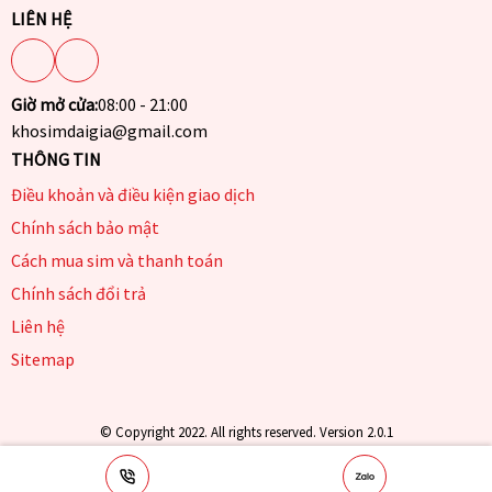
LIÊN HỆ
Giờ mở cửa:
08:00 - 21:00
khosimdaigia@gmail.com
THÔNG TIN
Điều khoản và điều kiện giao dịch
Chính sách bảo mật
Cách mua sim và thanh toán
Chính sách đổi trả
Liên hệ
Sitemap
© Copyright 2022. All rights reserved. Version 2.0.1