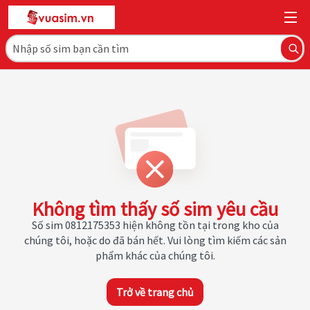
Không tìm thấy số sim yêu cầu
Số sim 0812175353 hiện không tồn tại trong kho của
chúng tôi, hoặc do đã bán hết. Vui lòng tìm kiếm các sản
phẩm khác của chúng tôi.
Trở về trang chủ