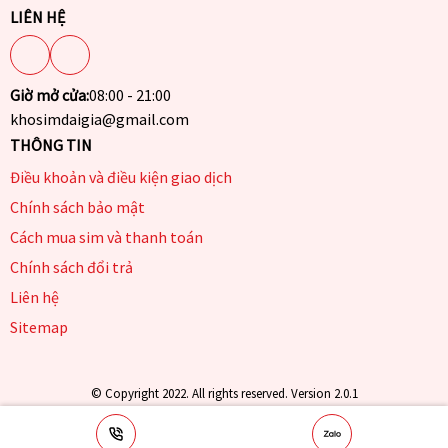
LIÊN HỆ
Giờ mở cửa:
08:00 - 21:00
khosimdaigia@gmail.com
THÔNG TIN
Điều khoản và điều kiện giao dịch
Chính sách bảo mật
Cách mua sim và thanh toán
Chính sách đổi trả
Liên hệ
Sitemap
© Copyright 2022. All rights reserved. Version 2.0.1