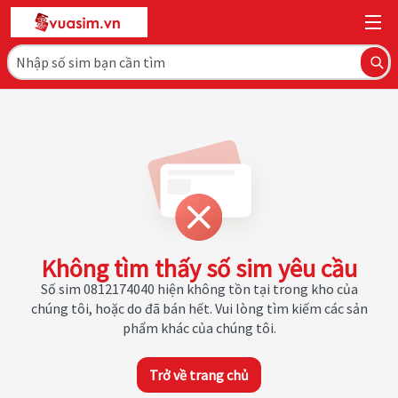
Không tìm thấy số sim yêu cầu
Số sim 0812174040 hiện không tồn tại trong kho của
chúng tôi, hoặc do đã bán hết. Vui lòng tìm kiếm các sản
phẩm khác của chúng tôi.
Trở về trang chủ