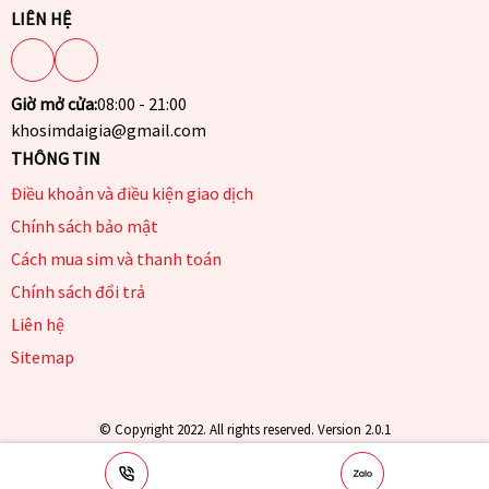
LIÊN HỆ
Giờ mở cửa:
08:00 - 21:00
khosimdaigia@gmail.com
THÔNG TIN
Điều khoản và điều kiện giao dịch
Chính sách bảo mật
Cách mua sim và thanh toán
Chính sách đổi trả
Liên hệ
Sitemap
© Copyright 2022. All rights reserved. Version 2.0.1