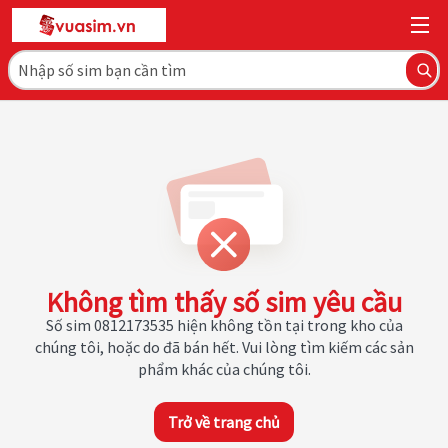
Không tìm thấy số sim yêu cầu
Số sim 0812173535 hiện không tồn tại trong kho của
chúng tôi, hoặc do đã bán hết. Vui lòng tìm kiếm các sản
phẩm khác của chúng tôi.
Trở về trang chủ