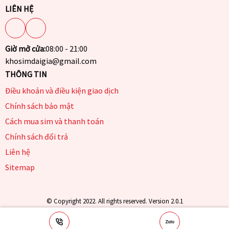
LIÊN HỆ
Giờ mở cửa:
08:00 - 21:00
khosimdaigia@gmail.com
THÔNG TIN
Điều khoản và điều kiện giao dịch
Chính sách bảo mật
Cách mua sim và thanh toán
Chính sách đổi trả
Liên hệ
Sitemap
© Copyright 2022. All rights reserved. Version 2.0.1