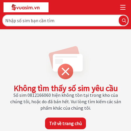
Không tìm thấy số sim yêu cầu
Số sim 0812166060 hiện không tồn tại trong kho của
chúng tôi, hoặc do đã bán hết. Vui lòng tìm kiếm các sản
phẩm khác của chúng tôi.
Trở về trang chủ