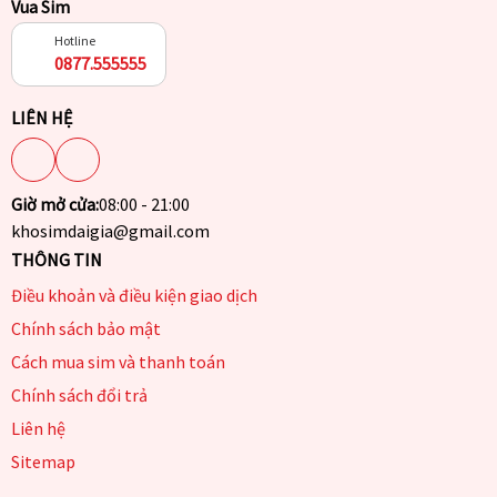
Vua Sim
Hotline
0877.555555
LIÊN HỆ
Giờ mở cửa:
08:00 - 21:00
khosimdaigia@gmail.com
THÔNG TIN
Điều khoản và điều kiện giao dịch
Chính sách bảo mật
Cách mua sim và thanh toán
Chính sách đổi trả
Liên hệ
Sitemap