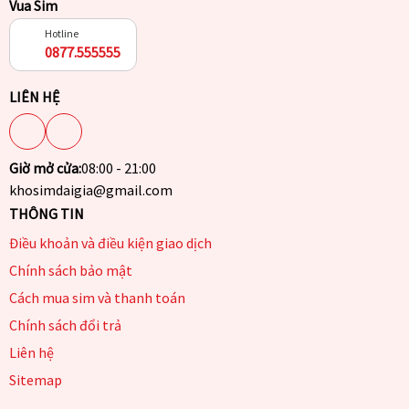
Vua Sim
Hotline
0877.555555
LIÊN HỆ
Giờ mở cửa:
08:00 - 21:00
khosimdaigia@gmail.com
THÔNG TIN
Điều khoản và điều kiện giao dịch
Chính sách bảo mật
Cách mua sim và thanh toán
Chính sách đổi trả
Liên hệ
Sitemap