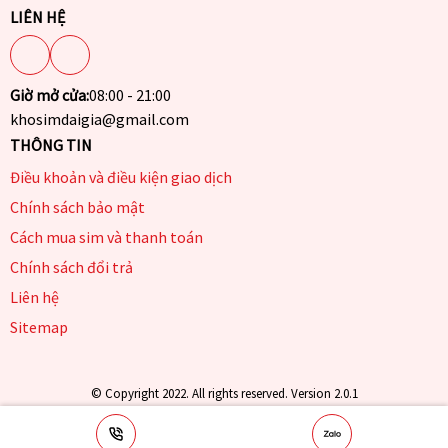
LIÊN HỆ
Giờ mở cửa:
08:00 - 21:00
khosimdaigia@gmail.com
THÔNG TIN
Điều khoản và điều kiện giao dịch
Chính sách bảo mật
Cách mua sim và thanh toán
Chính sách đổi trả
Liên hệ
Sitemap
© Copyright 2022. All rights reserved. Version 2.0.1