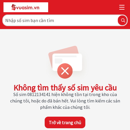
Không tìm thấy số sim yêu cầu
Số sim 0812134141 hiện không tồn tại trong kho của
chúng tôi, hoặc do đã bán hết. Vui lòng tìm kiếm các sản
phẩm khác của chúng tôi.
Trở về trang chủ