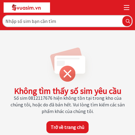
Không tìm thấy số sim yêu cầu
Số sim 0812117676 hiện không tồn tại trong kho của
chúng tôi, hoặc do đã bán hết. Vui lòng tìm kiếm các sản
phẩm khác của chúng tôi.
Trở về trang chủ