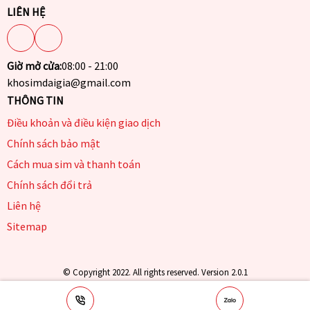
LIÊN HỆ
Giờ mở cửa:
08:00 - 21:00
khosimdaigia@gmail.com
THÔNG TIN
Điều khoản và điều kiện giao dịch
Chính sách bảo mật
Cách mua sim và thanh toán
Chính sách đổi trả
Liên hệ
Sitemap
© Copyright 2022. All rights reserved. Version 2.0.1