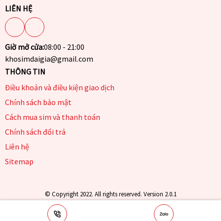
LIÊN HỆ
Giờ mở cửa:
08:00 - 21:00
khosimdaigia@gmail.com
THÔNG TIN
Điều khoản và điều kiện giao dịch
Chính sách bảo mật
Cách mua sim và thanh toán
Chính sách đổi trả
Liên hệ
Sitemap
© Copyright 2022. All rights reserved. Version 2.0.1