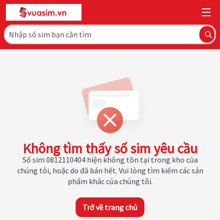
Không tìm thấy số sim yêu cầu
Số sim 0812110404 hiện không tồn tại trong kho của
chúng tôi, hoặc do đã bán hết. Vui lòng tìm kiếm các sản
phẩm khác của chúng tôi.
Trở về trang chủ