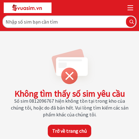
Không tìm thấy số sim yêu cầu
Số sim 0812096767 hiện không tồn tại trong kho của
chúng tôi, hoặc do đã bán hết. Vui lòng tìm kiếm các sản
phẩm khác của chúng tôi.
Trở về trang chủ