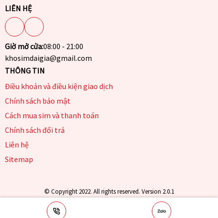
LIÊN HỆ
Giờ mở cửa:
08:00 - 21:00
khosimdaigia@gmail.com
THÔNG TIN
Điều khoản và điều kiện giao dịch
Chính sách bảo mật
Cách mua sim và thanh toán
Chính sách đổi trả
Liên hệ
Sitemap
© Copyright 2022. All rights reserved. Version 2.0.1