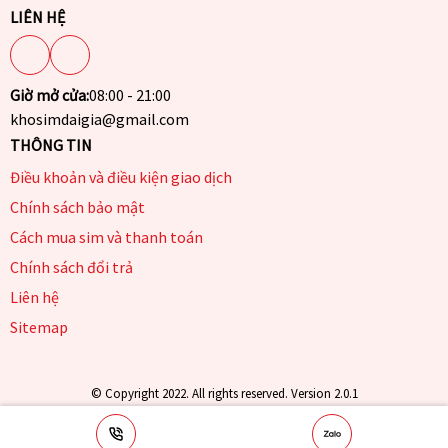
LIÊN HỆ
Giờ mở cửa:
08:00 - 21:00
khosimdaigia@gmail.com
THÔNG TIN
Điều khoản và điều kiện giao dịch
Chính sách bảo mật
Cách mua sim và thanh toán
Chính sách đổi trả
Liên hệ
Sitemap
© Copyright 2022. All rights reserved. Version 2.0.1