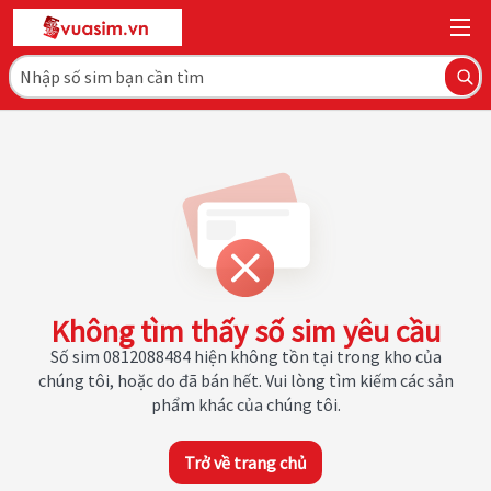
Không tìm thấy số sim yêu cầu
Số sim 0812088484 hiện không tồn tại trong kho của
chúng tôi, hoặc do đã bán hết. Vui lòng tìm kiếm các sản
phẩm khác của chúng tôi.
Trở về trang chủ