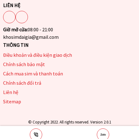
LIÊN HỆ
Giờ mở cửa:
08:00 - 21:00
khosimdaigia@gmail.com
THÔNG TIN
Điều khoản và điều kiện giao dịch
Chính sách bảo mật
Cách mua sim và thanh toán
Chính sách đổi trả
Liên hệ
Sitemap
© Copyright 2022. All rights reserved. Version 2.0.1