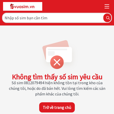
Không tìm thấy số sim yêu cầu
Số sim 0812079494 hiện không tồn tại trong kho của
chúng tôi, hoặc do đã bán hết. Vui lòng tìm kiếm các sản
phẩm khác của chúng tôi.
Trở về trang chủ