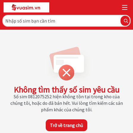
Không tìm thấy số sim yêu cầu
Số sim 0812075252 hiện không tồn tại trong kho của
chúng tôi, hoặc do đã bán hết. Vui lòng tìm kiếm các sản
phẩm khác của chúng tôi.
Trở về trang chủ