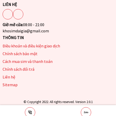
LIÊN HỆ
Giờ mở cửa:
08:00 - 21:00
khosimdaigia@gmail.com
THÔNG TIN
Điều khoản và điều kiện giao dịch
Chính sách bảo mật
Cách mua sim và thanh toán
Chính sách đổi trả
Liên hệ
Sitemap
© Copyright 2022. All rights reserved. Version 2.0.1