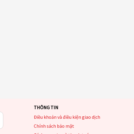
THÔNG TIN
Điều khoản và điều kiện giao dịch
Chính sách bảo mật