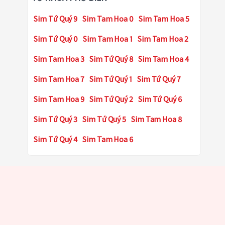
Sim Tứ Quý 9
Sim Tam Hoa 0
Sim Tam Hoa 5
Sim Tứ Quý 0
Sim Tam Hoa 1
Sim Tam Hoa 2
Sim Tam Hoa 3
Sim Tứ Quý 8
Sim Tam Hoa 4
Sim Tam Hoa 7
Sim Tứ Quý 1
Sim Tứ Quý 7
Sim Tam Hoa 9
Sim Tứ Quý 2
Sim Tứ Quý 6
Sim Tứ Quý 3
Sim Tứ Quý 5
Sim Tam Hoa 8
Sim Tứ Quý 4
Sim Tam Hoa 6