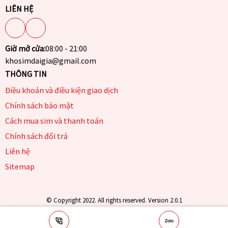
LIÊN HỆ
Giờ mở cửa:
08:00 - 21:00
khosimdaigia@gmail.com
THÔNG TIN
Điều khoản và điều kiện giao dịch
Chính sách bảo mật
Cách mua sim và thanh toán
Chính sách đổi trả
Liên hệ
Sitemap
© Copyright 2022. All rights reserved. Version 2.0.1