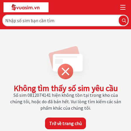
Không tìm thấy số sim yêu cầu
Số sim 0812074141 hiện không tồn tại trong kho của
chúng tôi, hoặc do đã bán hết. Vui lòng tìm kiếm các sản
phẩm khác của chúng tôi.
Trở về trang chủ