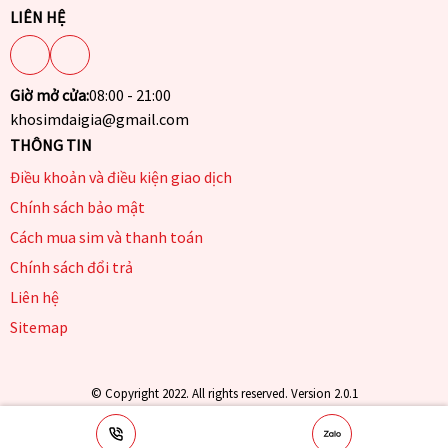
LIÊN HỆ
Giờ mở cửa:
08:00 - 21:00
khosimdaigia@gmail.com
THÔNG TIN
Điều khoản và điều kiện giao dịch
Chính sách bảo mật
Cách mua sim và thanh toán
Chính sách đổi trả
Liên hệ
Sitemap
© Copyright 2022. All rights reserved. Version 2.0.1