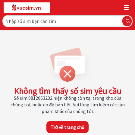
Không tìm thấy số sim yêu cầu
Số sim 0812063232 hiện không tồn tại trong kho của
chúng tôi, hoặc do đã bán hết. Vui lòng tìm kiếm các sản
phẩm khác của chúng tôi.
Trở về trang chủ