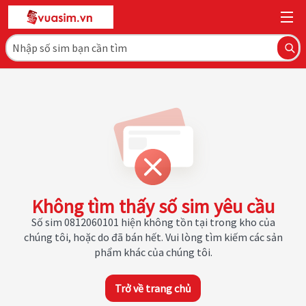
Không tìm thấy số sim yêu cầu
Số sim 0812060101 hiện không tồn tại trong kho của
chúng tôi, hoặc do đã bán hết. Vui lòng tìm kiếm các sản
phẩm khác của chúng tôi.
Trở về trang chủ