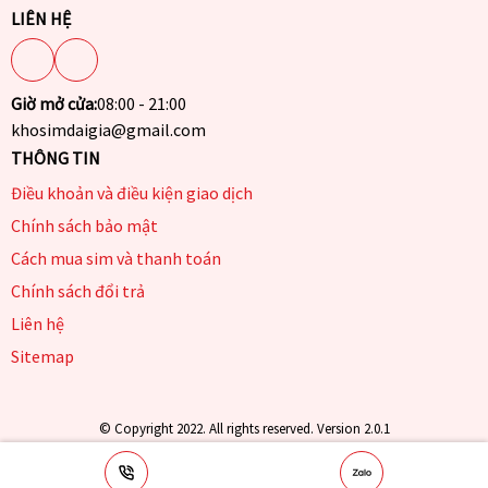
LIÊN HỆ
Giờ mở cửa:
08:00 - 21:00
khosimdaigia@gmail.com
THÔNG TIN
Điều khoản và điều kiện giao dịch
Chính sách bảo mật
Cách mua sim và thanh toán
Chính sách đổi trả
Liên hệ
Sitemap
© Copyright 2022. All rights reserved. Version 2.0.1