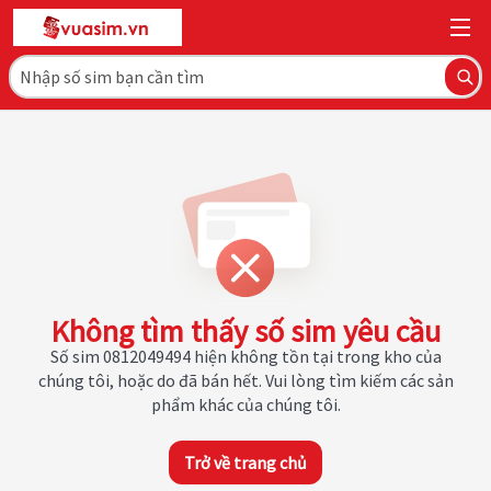
Không tìm thấy số sim yêu cầu
Số sim 0812049494 hiện không tồn tại trong kho của
chúng tôi, hoặc do đã bán hết. Vui lòng tìm kiếm các sản
phẩm khác của chúng tôi.
Trở về trang chủ