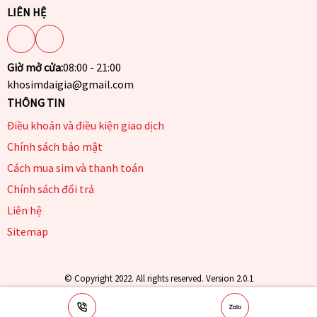
LIÊN HỆ
Giờ mở cửa:
08:00 - 21:00
khosimdaigia@gmail.com
THÔNG TIN
Điều khoản và điều kiện giao dịch
Chính sách bảo mật
Cách mua sim và thanh toán
Chính sách đổi trả
Liên hệ
Sitemap
© Copyright 2022. All rights reserved. Version 2.0.1