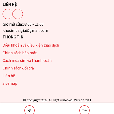
LIÊN HỆ
Giờ mở cửa:
08:00 - 21:00
khosimdaigia@gmail.com
THÔNG TIN
Điều khoản và điều kiện giao dịch
Chính sách bảo mật
Cách mua sim và thanh toán
Chính sách đổi trả
Liên hệ
Sitemap
© Copyright 2022. All rights reserved. Version 2.0.1