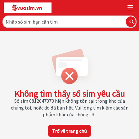
Không tìm thấy số sim yêu cầu
Số sim 0812047373 hiện không tồn tại trong kho của
chúng tôi, hoặc do đã bán hết. Vui lòng tìm kiếm các sản
phẩm khác của chúng tôi.
Trở về trang chủ