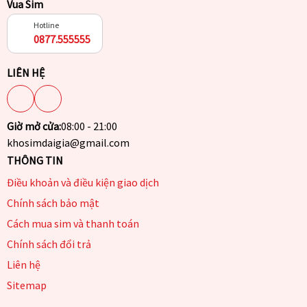
Vua Sim
Hotline
0877.555555
LIÊN HỆ
Giờ mở cửa:
08:00 - 21:00
khosimdaigia@gmail.com
THÔNG TIN
Điều khoản và điều kiện giao dịch
Chính sách bảo mật
Cách mua sim và thanh toán
Chính sách đổi trả
Liên hệ
Sitemap