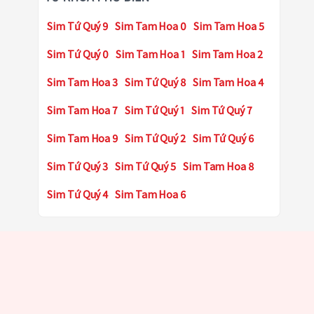
Sim Tứ Quý 9
Sim Tam Hoa 0
Sim Tam Hoa 5
Sim Tứ Quý 0
Sim Tam Hoa 1
Sim Tam Hoa 2
Sim Tam Hoa 3
Sim Tứ Quý 8
Sim Tam Hoa 4
Sim Tam Hoa 7
Sim Tứ Quý 1
Sim Tứ Quý 7
Sim Tam Hoa 9
Sim Tứ Quý 2
Sim Tứ Quý 6
Sim Tứ Quý 3
Sim Tứ Quý 5
Sim Tam Hoa 8
Sim Tứ Quý 4
Sim Tam Hoa 6