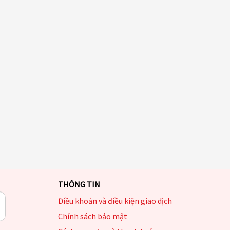
THÔNG TIN
Điều khoản và điều kiện giao dịch
Chính sách bảo mật