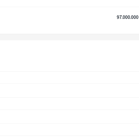
97.000.000