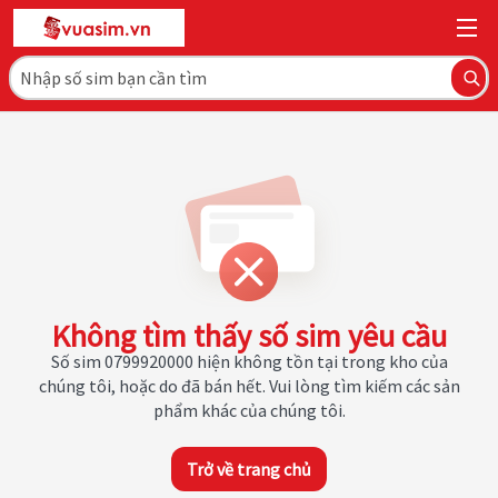
Không tìm thấy số sim yêu cầu
Số sim 0799920000 hiện không tồn tại trong kho của
chúng tôi, hoặc do đã bán hết. Vui lòng tìm kiếm các sản
phẩm khác của chúng tôi.
Trở về trang chủ