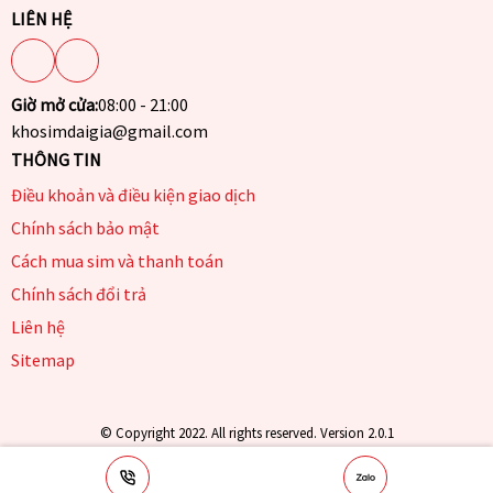
LIÊN HỆ
Giờ mở cửa:
08:00 - 21:00
khosimdaigia@gmail.com
THÔNG TIN
Điều khoản và điều kiện giao dịch
Chính sách bảo mật
Cách mua sim và thanh toán
Chính sách đổi trả
Liên hệ
Sitemap
© Copyright 2022. All rights reserved. Version 2.0.1