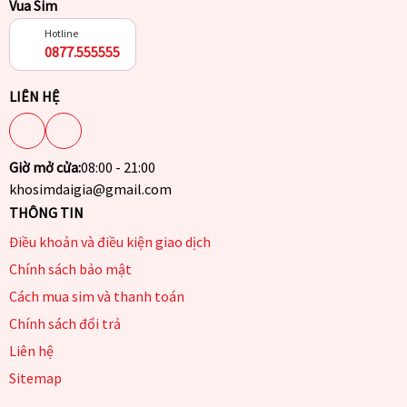
Vua Sim
Hotline
0877.555555
LIÊN HỆ
Giờ mở cửa:
08:00 - 21:00
khosimdaigia@gmail.com
THÔNG TIN
Điều khoản và điều kiện giao dịch
Chính sách bảo mật
Cách mua sim và thanh toán
Chính sách đổi trả
Liên hệ
Sitemap