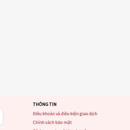
THÔNG TIN
Điều khoản và điều kiện giao dịch
Chính sách bảo mật