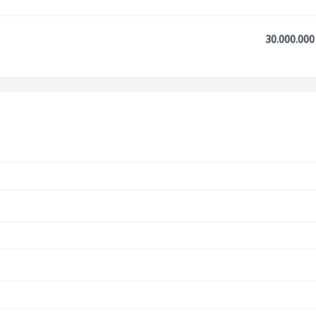
30.000.000