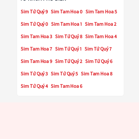
Sim Tứ Quý 9
Sim Tam Hoa 0
Sim Tam Hoa 5
Sim Tứ Quý 0
Sim Tam Hoa 1
Sim Tam Hoa 2
Sim Tam Hoa 3
Sim Tứ Quý 8
Sim Tam Hoa 4
Sim Tam Hoa 7
Sim Tứ Quý 1
Sim Tứ Quý 7
Sim Tam Hoa 9
Sim Tứ Quý 2
Sim Tứ Quý 6
Sim Tứ Quý 3
Sim Tứ Quý 5
Sim Tam Hoa 8
Sim Tứ Quý 4
Sim Tam Hoa 6