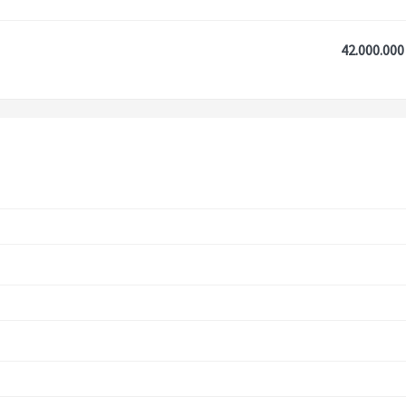
42.000.000