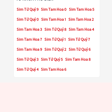
Sim Tứ Quý 9
Sim Tam Hoa 0
Sim Tam Hoa 5
Sim Tứ Quý 0
Sim Tam Hoa 1
Sim Tam Hoa 2
Sim Tam Hoa 3
Sim Tứ Quý 8
Sim Tam Hoa 4
Sim Tam Hoa 7
Sim Tứ Quý 1
Sim Tứ Quý 7
Sim Tam Hoa 9
Sim Tứ Quý 2
Sim Tứ Quý 6
Sim Tứ Quý 3
Sim Tứ Quý 5
Sim Tam Hoa 8
Sim Tứ Quý 4
Sim Tam Hoa 6