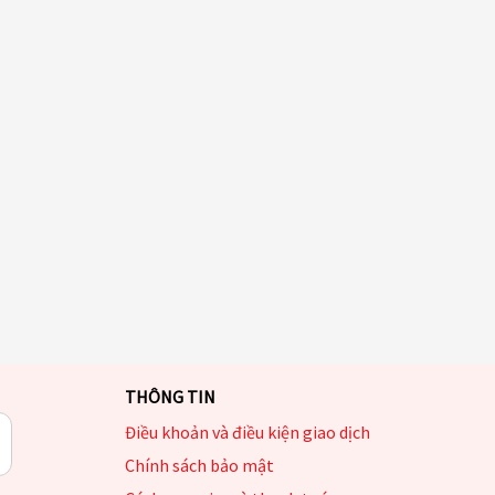
THÔNG TIN
Điều khoản và điều kiện giao dịch
Chính sách bảo mật