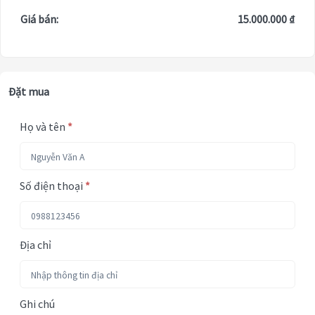
Giá bán:
15.000.000 ₫
Đặt mua
Họ và tên
*
Số điện thoại
*
Địa chỉ
Ghi chú