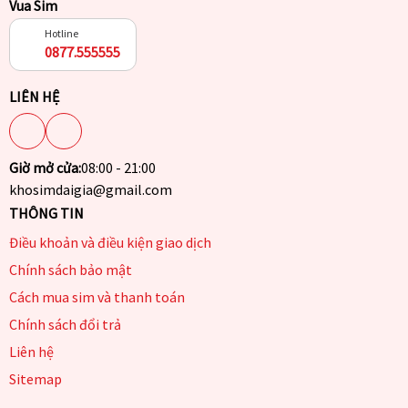
Vua Sim
Hotline
0877.555555
LIÊN HỆ
Giờ mở cửa:
08:00 - 21:00
khosimdaigia@gmail.com
THÔNG TIN
Điều khoản và điều kiện giao dịch
Chính sách bảo mật
Cách mua sim và thanh toán
Chính sách đổi trả
Liên hệ
Sitemap