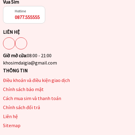
Vua Sim
Hotline
0877.555555
LIÊN HỆ
Giờ mở cửa:
08:00 - 21:00
khosimdaigia@gmail.com
THÔNG TIN
Điều khoản và điều kiện giao dịch
Chính sách bảo mật
Cách mua sim và thanh toán
Chính sách đổi trả
Liên hệ
Sitemap