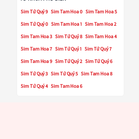
Sim Tứ Quý 9
Sim Tam Hoa 0
Sim Tam Hoa 5
Sim Tứ Quý 0
Sim Tam Hoa 1
Sim Tam Hoa 2
Sim Tam Hoa 3
Sim Tứ Quý 8
Sim Tam Hoa 4
Sim Tam Hoa 7
Sim Tứ Quý 1
Sim Tứ Quý 7
Sim Tam Hoa 9
Sim Tứ Quý 2
Sim Tứ Quý 6
Sim Tứ Quý 3
Sim Tứ Quý 5
Sim Tam Hoa 8
Sim Tứ Quý 4
Sim Tam Hoa 6