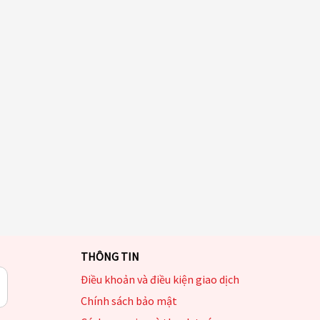
THÔNG TIN
Điều khoản và điều kiện giao dịch
Chính sách bảo mật