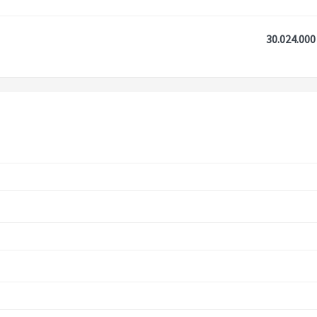
30.024.000