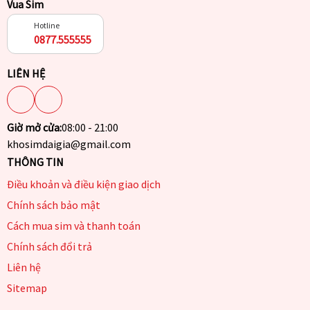
Vua Sim
Hotline
0877.555555
LIÊN HỆ
Giờ mở cửa:
08:00 - 21:00
khosimdaigia@gmail.com
THÔNG TIN
Điều khoản và điều kiện giao dịch
Chính sách bảo mật
Cách mua sim và thanh toán
Chính sách đổi trả
Liên hệ
Sitemap