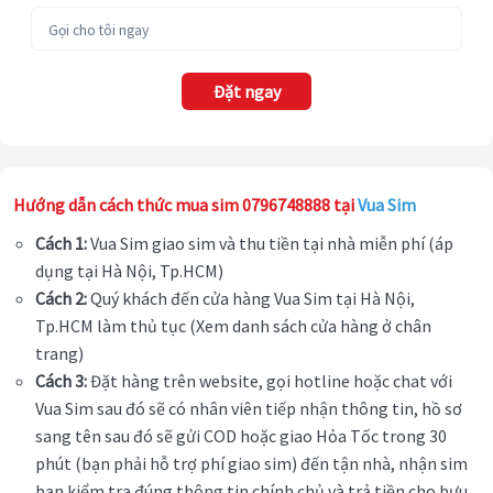
Đặt ngay
Hướng dẫn cách thức mua sim 0796748888 tại
Vua Sim
Cách 1:
Vua Sim giao sim và thu tiền tại nhà miễn phí (áp
dụng tại Hà Nội, Tp.HCM)
Cách 2:
Quý khách đến cửa hàng Vua Sim tại Hà Nội,
Tp.HCM làm thủ tục (Xem danh sách cửa hàng ở chân
trang)
Cách 3:
Đặt hàng trên website, gọi hotline hoặc chat với
Vua Sim sau đó sẽ có nhân viên tiếp nhận thông tin, hồ sơ
sang tên sau đó sẽ gửi COD hoặc giao Hỏa Tốc trong 30
phút (bạn phải hỗ trợ phí giao sim) đến tận nhà, nhận sim
bạn kiểm tra đúng thông tin chính chủ và trả tiền cho bưu