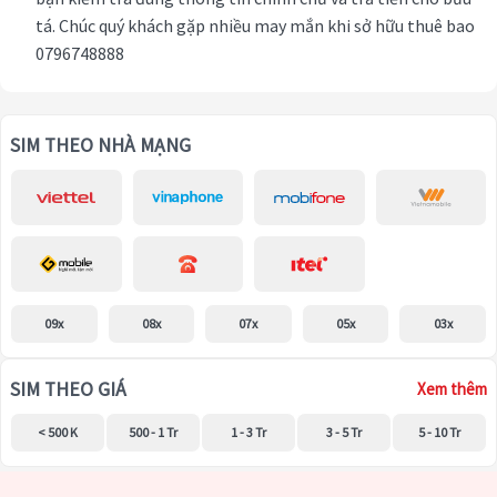
tá. Chúc quý khách gặp nhiều may mắn khi sở hữu thuê bao
0796748888
SIM THEO NHÀ MẠNG
09x
08x
07x
05x
03x
SIM THEO GIÁ
Xem thêm
< 500 K
500 - 1 Tr
1 - 3 Tr
3 - 5 Tr
5 - 10 Tr