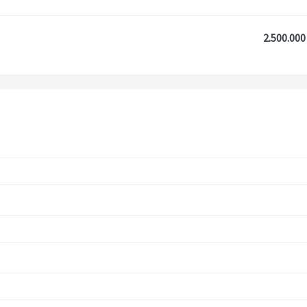
2.500.000