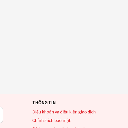
THÔNG TIN
Điều khoản và điều kiện giao dịch
Chính sách bảo mật