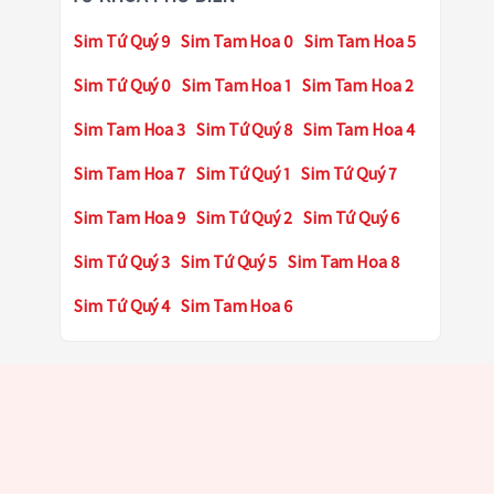
Sim Tứ Quý 9
Sim Tam Hoa 0
Sim Tam Hoa 5
Sim Tứ Quý 0
Sim Tam Hoa 1
Sim Tam Hoa 2
Sim Tam Hoa 3
Sim Tứ Quý 8
Sim Tam Hoa 4
Sim Tam Hoa 7
Sim Tứ Quý 1
Sim Tứ Quý 7
Sim Tam Hoa 9
Sim Tứ Quý 2
Sim Tứ Quý 6
Sim Tứ Quý 3
Sim Tứ Quý 5
Sim Tam Hoa 8
Sim Tứ Quý 4
Sim Tam Hoa 6