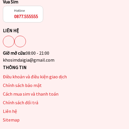
Vua Sim
Hotline
0877.555555
LIÊN HỆ
Giờ mở cửa:
08:00 - 21:00
khosimdaigia@gmail.com
THÔNG TIN
Điều khoản và điều kiện giao dịch
Chính sách bảo mật
Cách mua sim và thanh toán
Chính sách đổi trả
Liên hệ
Sitemap