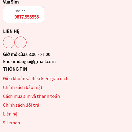
Vua Sim
Hotline
0877.555555
LIÊN HỆ
Giờ mở cửa:
08:00 - 21:00
khosimdaigia@gmail.com
THÔNG TIN
Điều khoản và điều kiện giao dịch
Chính sách bảo mật
Cách mua sim và thanh toán
Chính sách đổi trả
Liên hệ
Sitemap