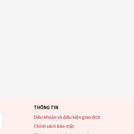
THÔNG TIN
Điều khoản và điều kiện giao dịch
Chính sách bảo mật