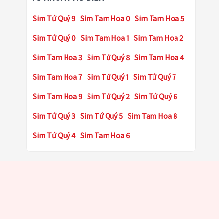
Sim Tứ Quý 9
Sim Tam Hoa 0
Sim Tam Hoa 5
Sim Tứ Quý 0
Sim Tam Hoa 1
Sim Tam Hoa 2
Sim Tam Hoa 3
Sim Tứ Quý 8
Sim Tam Hoa 4
Sim Tam Hoa 7
Sim Tứ Quý 1
Sim Tứ Quý 7
Sim Tam Hoa 9
Sim Tứ Quý 2
Sim Tứ Quý 6
Sim Tứ Quý 3
Sim Tứ Quý 5
Sim Tam Hoa 8
Sim Tứ Quý 4
Sim Tam Hoa 6