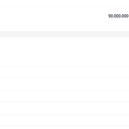
90.000.000