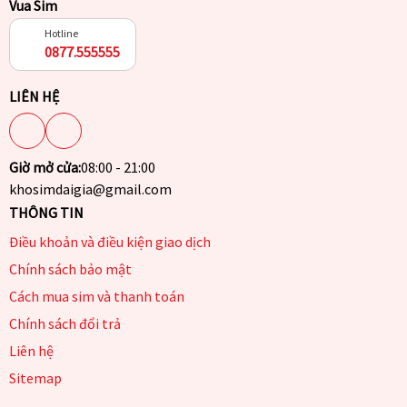
Vua Sim
Hotline
0877.555555
LIÊN HỆ
Giờ mở cửa:
08:00 - 21:00
khosimdaigia@gmail.com
THÔNG TIN
Điều khoản và điều kiện giao dịch
Chính sách bảo mật
Cách mua sim và thanh toán
Chính sách đổi trả
Liên hệ
Sitemap