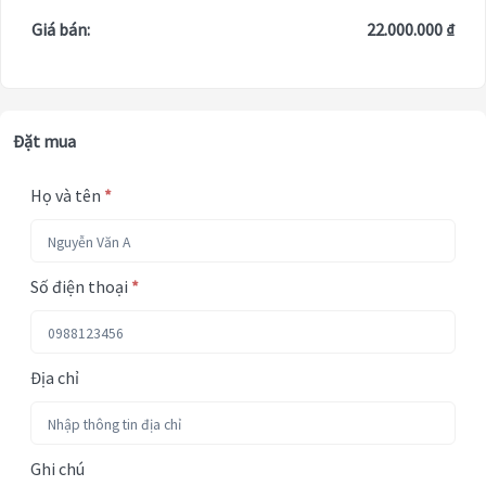
Giá bán:
22.000.000 ₫
Đặt mua
Họ và tên
*
Số điện thoại
*
Địa chỉ
Ghi chú