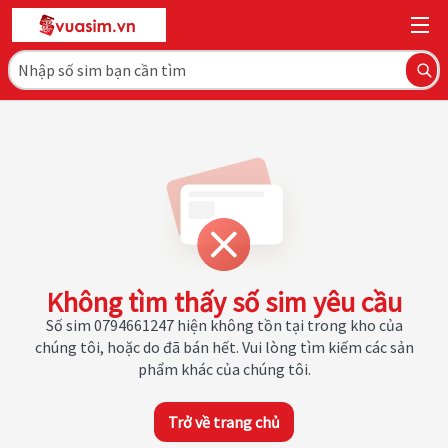
Không tìm thấy số sim yêu cầu
Số sim 0794661247 hiện không tồn tại trong kho của
chúng tôi, hoặc do đã bán hết. Vui lòng tìm kiếm các sản
phẩm khác của chúng tôi.
Trở về trang chủ