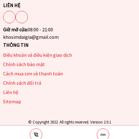
LIÊN HỆ
Giờ mở cửa:
08:00 - 21:00
khosimdaigia@gmail.com
THÔNG TIN
Điều khoản và điều kiện giao dịch
Chính sách bảo mật
Cách mua sim và thanh toán
Chính sách đổi trả
Liên hệ
Sitemap
© Copyright 2022. All rights reserved. Version 2.0.1