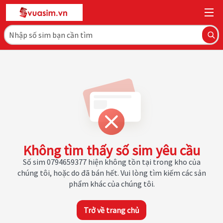
Không tìm thấy số sim yêu cầu
Số sim 0794659377 hiện không tồn tại trong kho của
chúng tôi, hoặc do đã bán hết. Vui lòng tìm kiếm các sản
phẩm khác của chúng tôi.
Trở về trang chủ