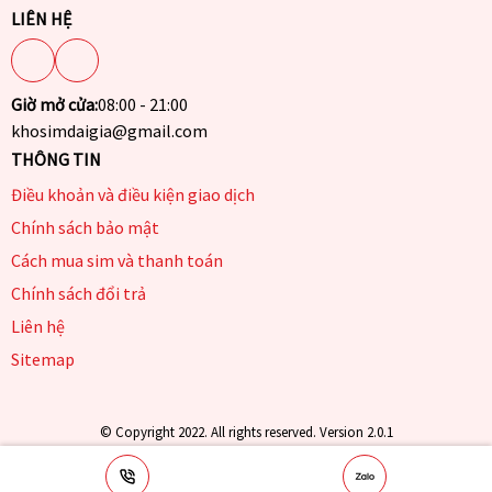
LIÊN HỆ
Giờ mở cửa:
08:00 - 21:00
khosimdaigia@gmail.com
THÔNG TIN
Điều khoản và điều kiện giao dịch
Chính sách bảo mật
Cách mua sim và thanh toán
Chính sách đổi trả
Liên hệ
Sitemap
© Copyright 2022. All rights reserved. Version 2.0.1