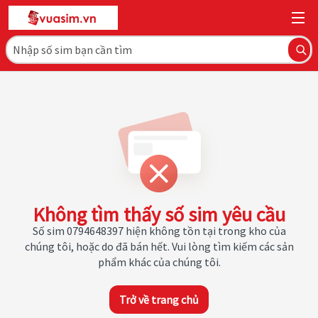
Không tìm thấy số sim yêu cầu
Số sim 0794648397 hiện không tồn tại trong kho của
chúng tôi, hoặc do đã bán hết. Vui lòng tìm kiếm các sản
phẩm khác của chúng tôi.
Trở về trang chủ