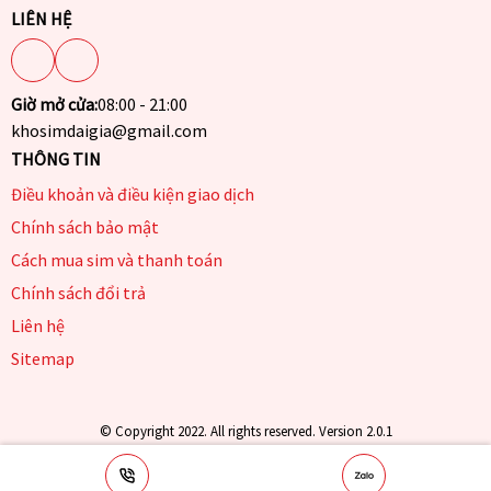
LIÊN HỆ
Giờ mở cửa:
08:00 - 21:00
khosimdaigia@gmail.com
THÔNG TIN
Điều khoản và điều kiện giao dịch
Chính sách bảo mật
Cách mua sim và thanh toán
Chính sách đổi trả
Liên hệ
Sitemap
© Copyright 2022. All rights reserved. Version 2.0.1