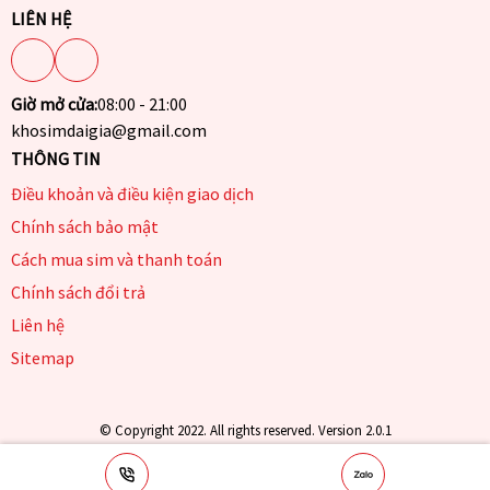
LIÊN HỆ
Giờ mở cửa:
08:00 - 21:00
khosimdaigia@gmail.com
THÔNG TIN
Điều khoản và điều kiện giao dịch
Chính sách bảo mật
Cách mua sim và thanh toán
Chính sách đổi trả
Liên hệ
Sitemap
© Copyright 2022. All rights reserved. Version 2.0.1