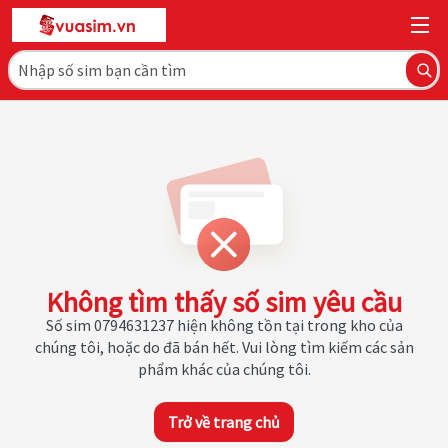
Không tìm thấy số sim yêu cầu
Số sim 0794631237 hiện không tồn tại trong kho của
chúng tôi, hoặc do đã bán hết. Vui lòng tìm kiếm các sản
phẩm khác của chúng tôi.
Trở về trang chủ